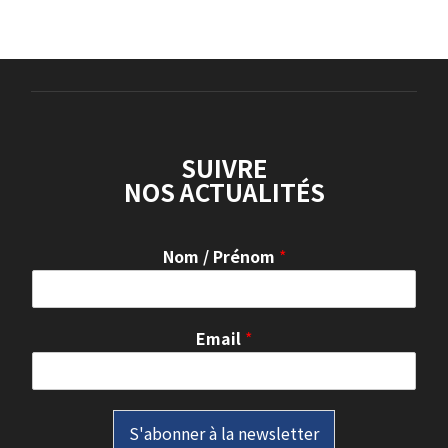
SUIVRE
NOS ACTUALITÉS
Nom / Prénom
*
Email
*
S'abonner à la newsletter