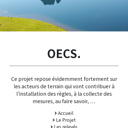
OECS.
Ce projet repose évidemment fortement sur
les acteurs de terrain qui vont contribuer à
l’installation des règles, à la collecte des
mesures, au faire savoir, …
Accueil
Le Projet
Les relevés