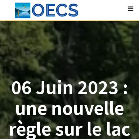
06 Juin 2023 :
une nouvelle
règle sur le lac